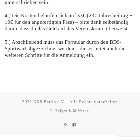
unterschrieben sein!
4.) Die Kosten belaufen sich auf 33€ (23€ Jahresbeitrag +
10€ für den angefertigten Pass) – bitte denk selbständig
daran, dass du das Geld auf das Vereinskonto überweist.
5.) Abschließend muss das Formular durch den BDS-
Sportwart abgezeichnet werden – dieser leitet auch die
weiteren Schritte für die Anmeldung ein.
2022
KKS-Berlin e.V.
–
Alle Rechte vorbehalten
R. Bolgen & M.Wippel