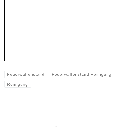
Feuerwaffenstand
Feuerwaffenstand Reinigung
Reinigung