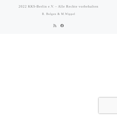
2022
KKS-Berlin e.V.
–
Alle Rechte vorbehalten
R. Bolgen & M.Wippel