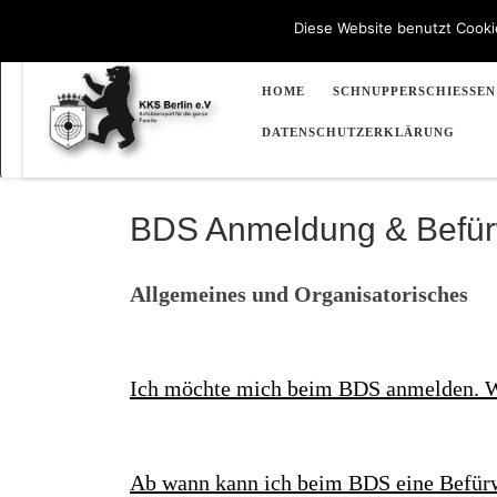
030 / 8 249 249
Mi. & Fr. 18:00 - 22:00 Uhr
info@kks-be
Diese Website benutzt Cooki
Zum Inhalt springen
HOME
SCHNUPPERSCHIESSEN
DATENSCHUTZERKLÄRUNG
BDS Anmeldung & Befür
Allgemeines und Organisatorisches
Ich möchte mich beim BDS anmelden. W
Ab wann kann ich beim BDS eine Befür