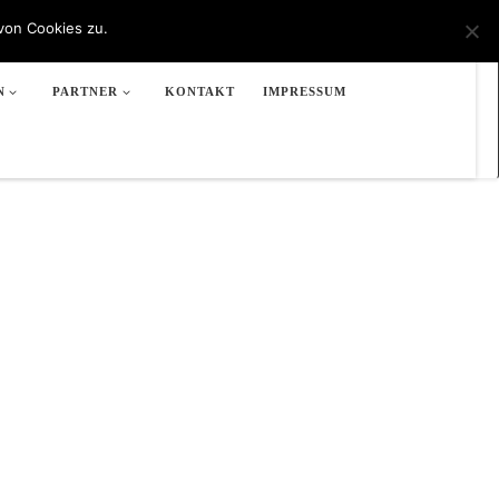
. – Ihr Schützenverein für das Sportschießen in Berlin
von Cookies zu.
Akzeptieren
PARTNER
KONTAKT
IMPRESSUM