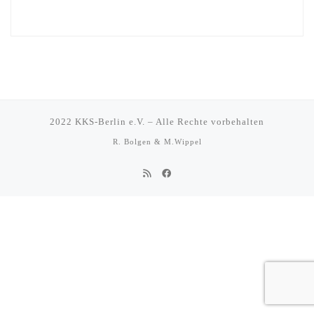
2022
KKS-Berlin e.V.
–
Alle Rechte vorbehalten
R. Bolgen & M.Wippel